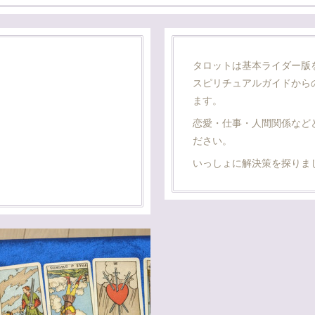
タロットは基本ライダー版
スピリチュアルガイドから
ます。
恋愛・仕事・人間関係など
ださい。
いっしょに解決策を探りま