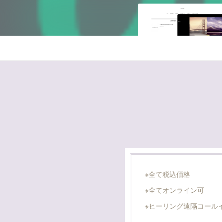
※全て税込価格
※全てオンライン可
※ヒーリング遠隔コール