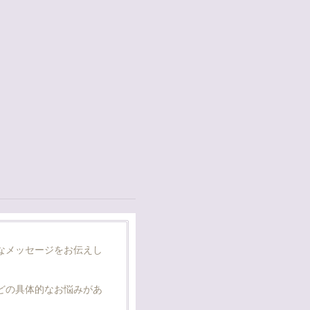
なメッセージをお伝えし
どの具体的なお悩みがあ