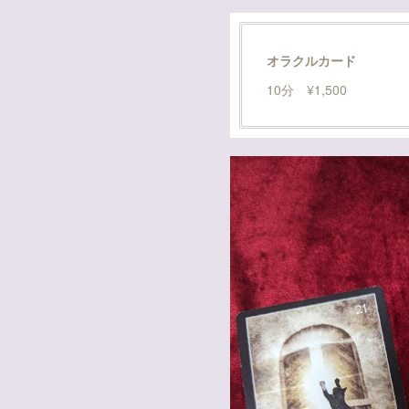
オラクルカード
10分 ¥1,500