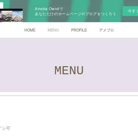
Ameba Owndで
今す
あなただけのホームページやブログをつくろう
HOME
MENU
PROFILE
アメブロ
MENU
イン可