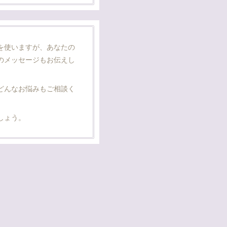
を使いますが、あなたの
のメッセージもお伝えし
どんなお悩みもご相談く
しょう。