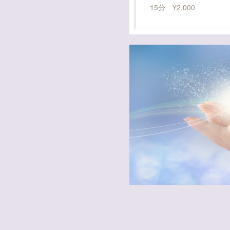
15分 ¥2,000