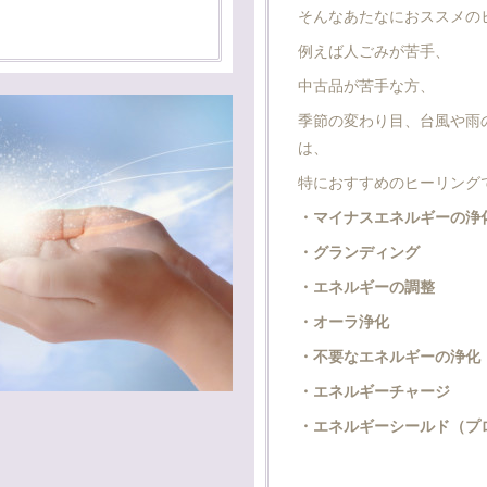
そんなあたなにおススメの
例えば人ごみが苦手、
中古品が苦手な方、
季節の変わり目、台風や雨
は、
特におすすめのヒーリング
・マイナスエネルギーの浄
・グランディング
・エネルギーの調整
・オーラ浄化
・不要なエネルギーの浄化
・エネルギーチャージ
・エネルギーシールド（プ